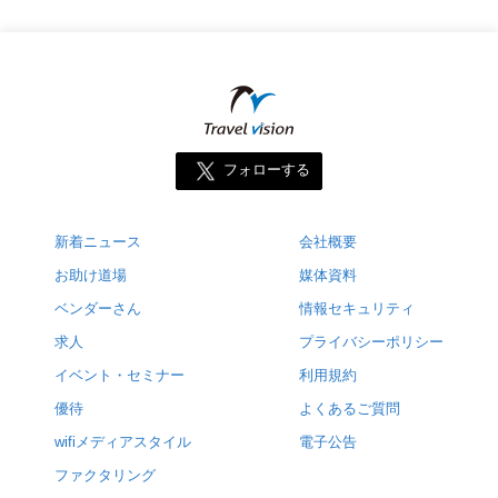
フォローする
新着ニュース
会社概要
お助け道場
媒体資料
ベンダーさん
情報セキュリティ
求人
プライバシーポリシー
イベント・セミナー
利用規約
優待
よくあるご質問
wifiメディアスタイル
電子公告
ファクタリング