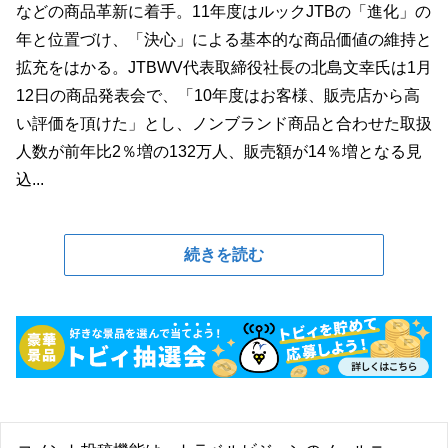
などの商品革新に着手。11年度はルックJTBの「進化」の
年と位置づけ、「決心」による基本的な商品価値の維持と
拡充をはかる。JTBWV代表取締役社長の北島文幸氏は1月
12日の商品発表会で、「10年度はお客様、販売店から高
い評価を頂けた」とし、ノンブランド商品と合わせた取扱
人数が前年比2％増の132万人、販売額が14％増となる見
込...
続きを読む