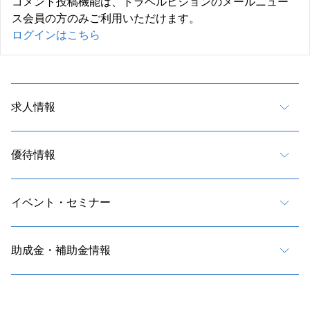
コメント投稿機能は、トラベルビジョンのメールニュー
ス会員の方のみご利用いただけます。
ログインはこちら
求人情報
優待情報
イベント・セミナー
助成金・補助金情報