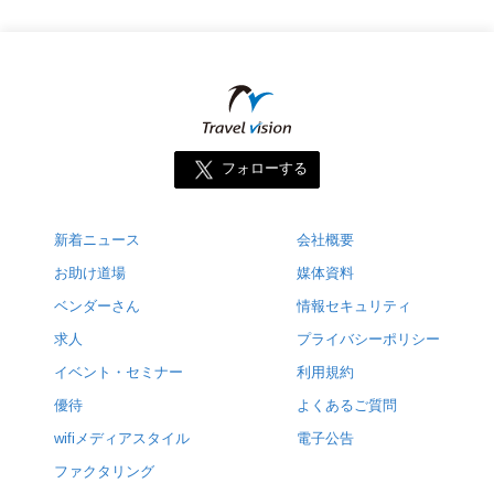
フォローする
新着ニュース
会社概要
お助け道場
媒体資料
ベンダーさん
情報セキュリティ
求人
プライバシーポリシー
イベント・セミナー
利用規約
優待
よくあるご質問
wifiメディアスタイル
電子公告
ファクタリング