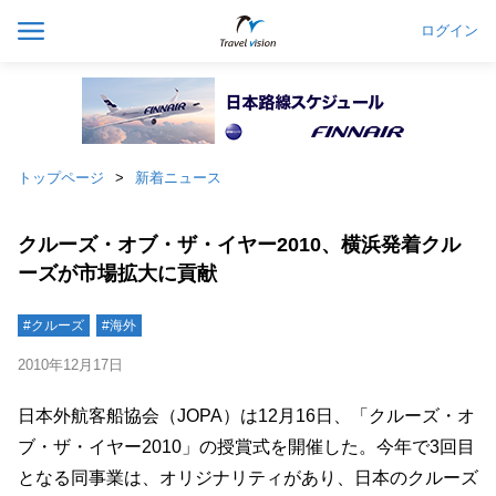
ログイン
トップページ
新着ニュース
クルーズ・オブ・ザ・イヤー2010、横浜発着クル
ーズが市場拡大に貢献
#クルーズ
#海外
2010年12月17日
日本外航客船協会（JOPA）は12月16日、「クルーズ・オ
ブ・ザ・イヤー2010」の授賞式を開催した。今年で3回目
となる同事業は、オリジナリティがあり、日本のクルーズ