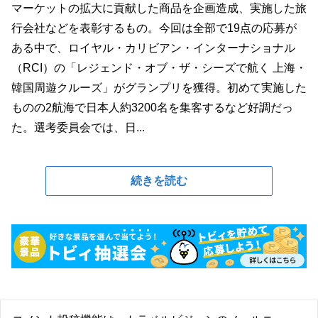
マーケットの拡大に貢献した商品を企画造成、実施した旅
行会社などを表彰するもの。今回は全部で19点の応募が
ある中で、ロイヤル・カリビアン・インターナショナル
（RCI）の「レジェンド・オブ・ザ・シーズで航く 上海・
韓国周遊クルーズ」がグランプリを獲得。初めて実施した
ものの2航海で日本人約3200名を集客するなど好調だっ
た。選考委員会では、日...
続きを読む