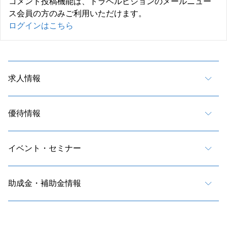
コメント投稿機能は、トラベルビジョンのメールニュー
ス会員の方のみご利用いただけます。
ログインはこちら
求人情報
優待情報
イベント・セミナー
助成金・補助金情報