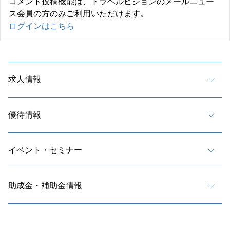
コメント投稿機能は、トラベルビジョンのメールニュー
ス会員の方のみご利用いただけます。
ログインはこちら
求人情報
優待情報
イベント・セミナー
助成金・補助金情報