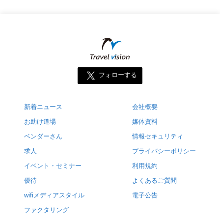
フォローする
新着ニュース
会社概要
お助け道場
媒体資料
ベンダーさん
情報セキュリティ
求人
プライバシーポリシー
イベント・セミナー
利用規約
優待
よくあるご質問
wifiメディアスタイル
電子公告
ファクタリング