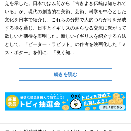
えを示した。日本では以前から「古きよき伝統は知られて
いる」が、現代の創造的な美術、芸術、科学を中心とした
文化を日本で紹介し、これらの分野で人的つながりを形成
する場を通じ、日本とイギリスのさらなる交流に繋がって
欲しいと期待を表明した。新しいイギリスを紹介する方法
として、「ピーター・ラビット」の作者を映画化した「ミ
ス・ポター」を例に、「良く知...
続きを読む