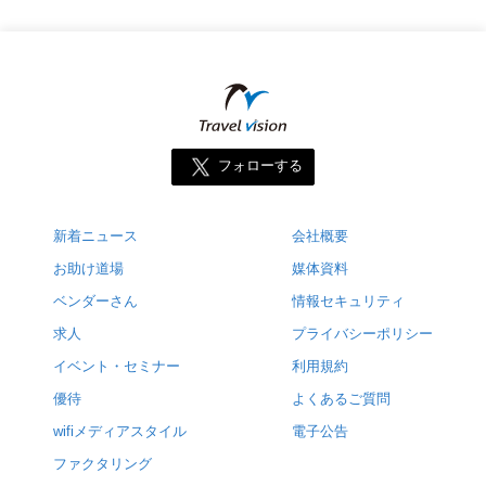
フォローする
新着ニュース
会社概要
お助け道場
媒体資料
ベンダーさん
情報セキュリティ
求人
プライバシーポリシー
イベント・セミナー
利用規約
優待
よくあるご質問
wifiメディアスタイル
電子公告
ファクタリング