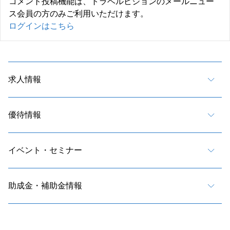
コメント投稿機能は、トラベルビジョンのメールニュー
ス会員の方のみご利用いただけます。
ログインはこちら
求人情報
優待情報
イベント・セミナー
助成金・補助金情報