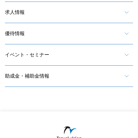
求人情報
優待情報
イベント・セミナー
助成金・補助金情報