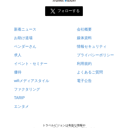
フォローする
新着ニュース
会社概要
お助け道場
媒体資料
ベンダーさん
情報セキュリティ
求人
プライバシーポリシー
イベント・セミナー
利用規約
優待
よくあるご質問
wifiメディアスタイル
電子公告
ファクタリング
TARIP
エンタメ
トラベルビジョンは有益な情報や