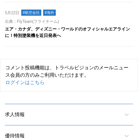
5月22日
#航空会社
#海外
出典：FlyTeam(フライチーム)
エア・カナダ、ディズニー・ワールドのオフィシャルエアライン
に！特別塗装機を近日発表へ
コメント投稿機能は、トラベルビジョンのメールニュー
ス会員の方のみご利用いただけます。
ログインはこちら
求人情報
優待情報