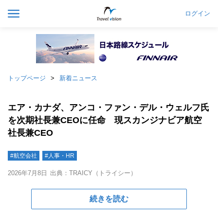
ログイン
トップページ
新着ニュース
エア・カナダ、アンコ・ファン・デル・ウェルフ氏
を次期社長兼CEOに任命 現スカンジナビア航空
社長兼CEO
#航空会社
#人事・HR
2026年7月8日
出典：TRAICY（トライシー）
続きを読む