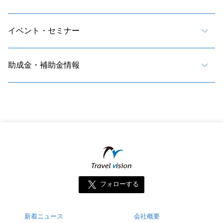
イベント・セミナー
助成金・補助金情報
フォローする
新着ニュース
会社概要