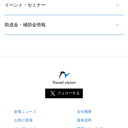
イベント・セミナー
助成金・補助金情報
フォローする
新着ニュース
会社概要
お助け道場
媒体資料