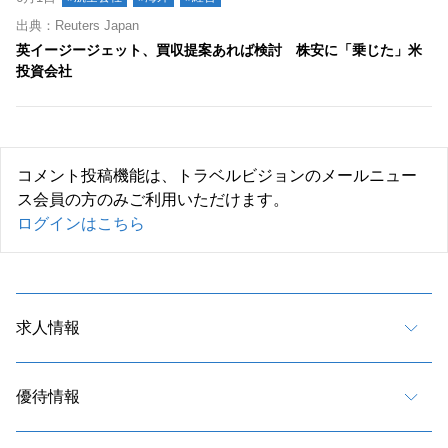
出典：Reuters Japan
英イージージェット、買収提案あれば検討 株安に「乗じた」米
投資会社
コメント投稿機能は、トラベルビジョンのメールニュー
ス会員の方のみご利用いただけます。
ログインはこちら
求人情報
優待情報