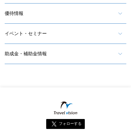
優待情報
イベント・セミナー
助成金・補助金情報
フォローする