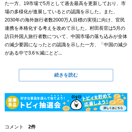
た一方、19市場で5月として過去最高を更新しており、市
場の多様化が進展しているとの認識を示した。また、
2030年の海外旅行者数2000万人目標の実現に向け、官民
連携を本格化する考えを改めて示した。村田長官は5月の
訪日外国人旅行者数について、中国市場の落ち込みが全体
の減少要因になったとの認識を示した一方、「中国の減少
がある中で3.6％減にとど...
続きを読む
コメント
2件