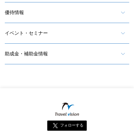
優待情報
イベント・セミナー
助成金・補助金情報
フォローする