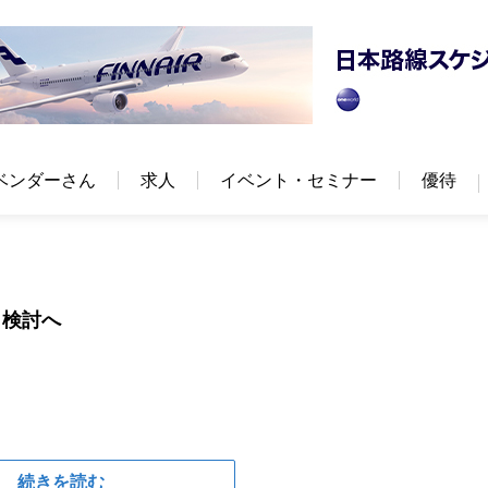
ベンダーさん
求人
イベント・セミナー
優待
」検討へ
続きを読む