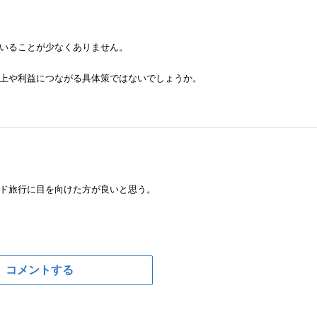
いることが少なくありません。
上や利益につながる具体策ではないでしょうか。
ド旅行に目を向けた方が良いと思う。
コメントする