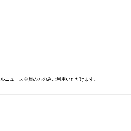
ールニュース会員の方のみご利用いただけます。