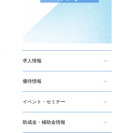
求人情報
優待情報
イベント・セミナー
助成金・補助金情報