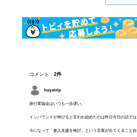
コメント
2件
hayatrip
旅行業協会はいつも一歩遅い。
インバウンドが伸びると言われ始めたのは昨日今日の話では
今になって「参入支援を検討」という言葉が出てくること自