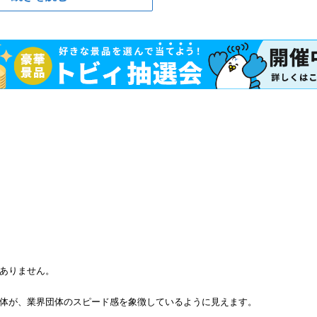
ありません。
体が、業界団体のスピード感を象徴しているように見えます。