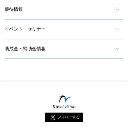
優待情報
イベント・セミナー
助成金・補助金情報
フォローする