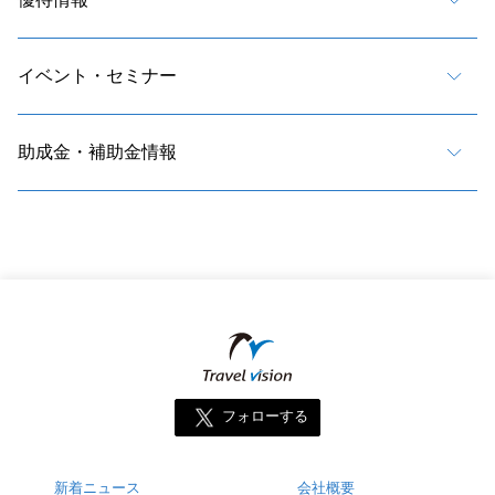
イベント・セミナー
助成金・補助金情報
フォローする
新着ニュース
会社概要