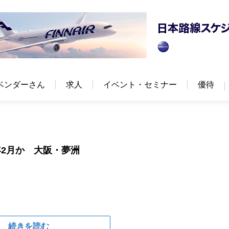
ベンダーさん
求人
イベント・セミナー
優待
2月か 大阪・夢洲
続きを読む