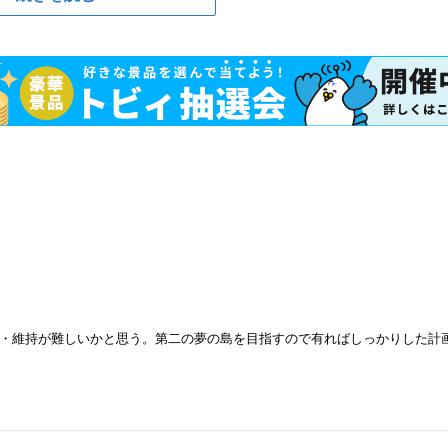
・維持が難しいかと思う。第二の夢の島を目指すので有ればしっかりした計