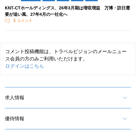
KNT-CTホールディングス、26年3月期は増収増益 万博・訪日需
要が追い風、27年4月の一社化へ
1
コメント
コメント投稿機能は、トラベルビジョンのメールニュー
ス会員の方のみご利用いただけます。
ログインはこちら
求人情報
優待情報