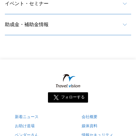
イベント・セミナー
助成金・補助金情報
フォローする
新着ニュース
会社概要
お助け道場
媒体資料
ベンダーさん
情報セキュリティ