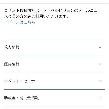
コメント投稿機能は、トラベルビジョンのメールニュー
ス会員の方のみご利用いただけます。
ログインはこちら
求人情報
優待情報
イベント・セミナー
助成金・補助金情報