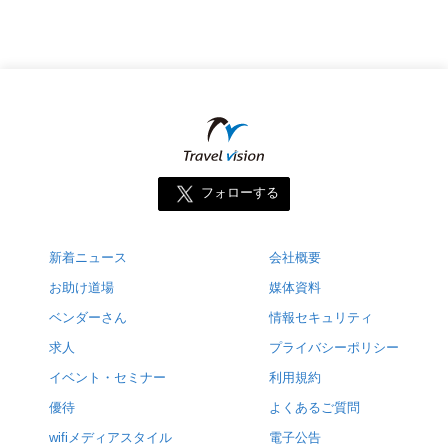
フォローする
新着ニュース
会社概要
お助け道場
媒体資料
ベンダーさん
情報セキュリティ
求人
プライバシーポリシー
イベント・セミナー
利用規約
優待
よくあるご質問
wifiメディアスタイル
電子公告