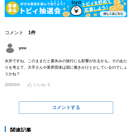
コメント
1件
you
永井ですね、このままだと夏休みの旅行にも影響が出るかも。そのあた
りを考えて、大手さんや業界団体は国に働きかけとかしているのでしょ
うかね？
2026/6/4
0
コメントする
関連記事