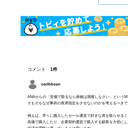
コメント
1件
caribbean
ANAからの「安価で取るなら座確は我慢しなさい」というM
そもそもなぜ事前の座席指定をさせないのかを考えるべきで
例えば、早々に購入したセール運賃で好きな席を取らせるく
高価で購入したり、企業契約運賃で購入する顧客を大切にし