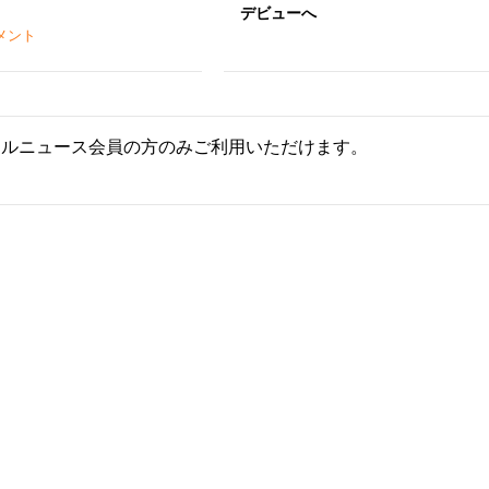
デビューへ
メント
ールニュース会員の方のみご利用いただけます。