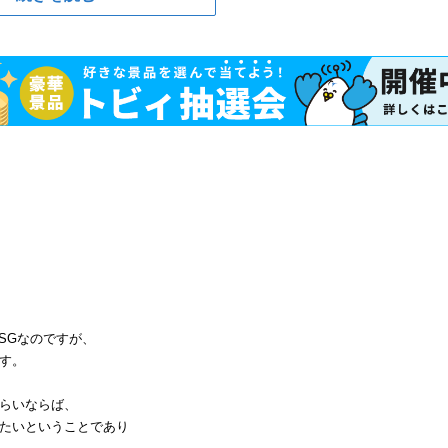
SGなのですが、
す。
らいならば、
たいということであり