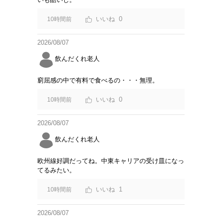
0
10時間前
2026/08/07
飲んだくれ老人
窮屈感の中で有料で食べるの・・・無理。
0
10時間前
2026/08/07
飲んだくれ老人
欧州線好調だってね。中東キャリアの受け皿になっ
てるみたい。
1
10時間前
2026/08/07