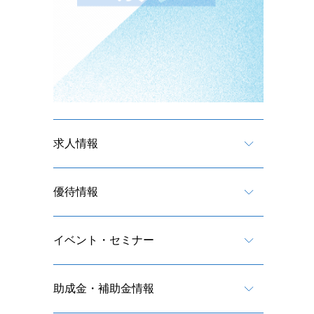
求人情報
優待情報
イベント・セミナー
助成金・補助金情報