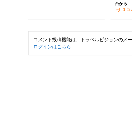
台から
1
コ
コメント投稿機能は、トラベルビジョンのメ
ログインはこちら