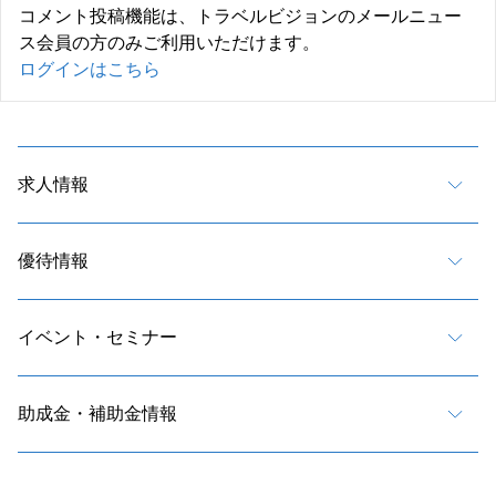
コメント投稿機能は、トラベルビジョンのメールニュー
ス会員の方のみご利用いただけます。
ログインはこちら
求人情報
優待情報
イベント・セミナー
助成金・補助金情報