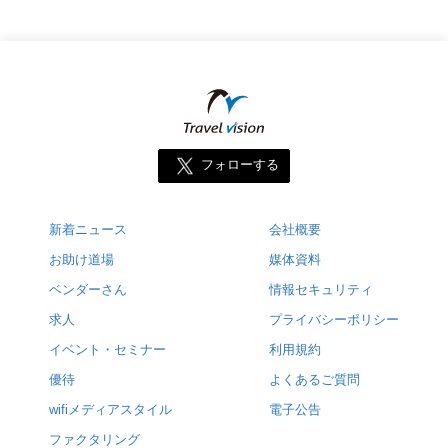
フォローする
新着ニュース
会社概要
お助け道場
媒体資料
ベンダーさん
情報セキュリティ
求人
プライバシーポリシー
イベント・セミナー
利用規約
優待
よくあるご質問
wifiメディアスタイル
電子公告
ファクタリング