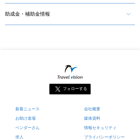
助成金・補助金情報
フォローする
新着ニュース
会社概要
お助け道場
媒体資料
ベンダーさん
情報セキュリティ
求人
プライバシーポリシー