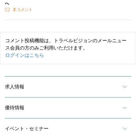
へ
2
コメント
コメント投稿機能は、トラベルビジョンのメールニュー
ス会員の方のみご利用いただけます。
ログインはこちら
求人情報
優待情報
イベント・セミナー