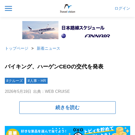
ログイン
トップページ
新着ニュース
バイキング、ハーゲンCEOの交代を発表
#クルーズ
#人事・HR
2026年5月19日
出典：WEB CRUISE
続きを読む