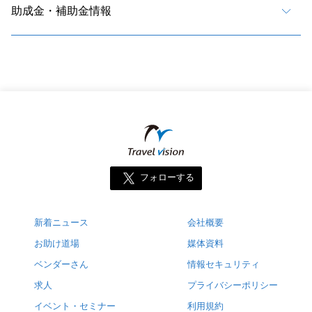
助成金・補助金情報
フォローする
新着ニュース
会社概要
お助け道場
媒体資料
ベンダーさん
情報セキュリティ
求人
プライバシーポリシー
イベント・セミナー
利用規約