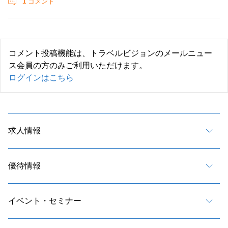
1
コメント
コメント投稿機能は、トラベルビジョンのメールニュー
ス会員の方のみご利用いただけます。
ログインはこちら
求人情報
優待情報
イベント・セミナー