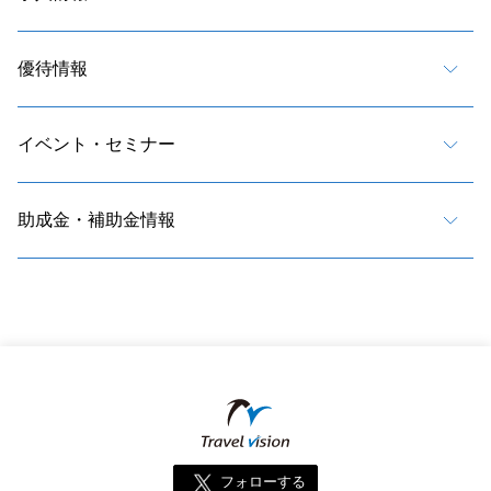
優待情報
イベント・セミナー
助成金・補助金情報
フォローする