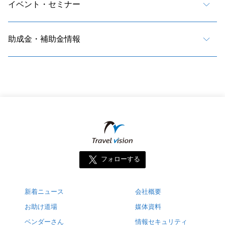
イベント・セミナー
助成金・補助金情報
フォローする
新着ニュース
会社概要
お助け道場
媒体資料
ベンダーさん
情報セキュリティ