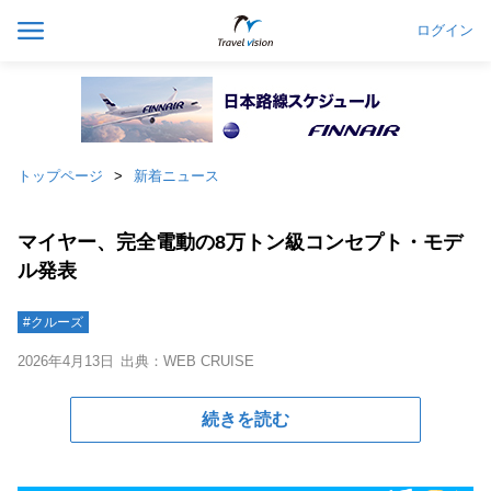
ログイン
トップページ
新着ニュース
マイヤー、完全電動の8万トン級コンセプト・モデ
ル発表
#クルーズ
2026年4月13日
出典：WEB CRUISE
続きを読む