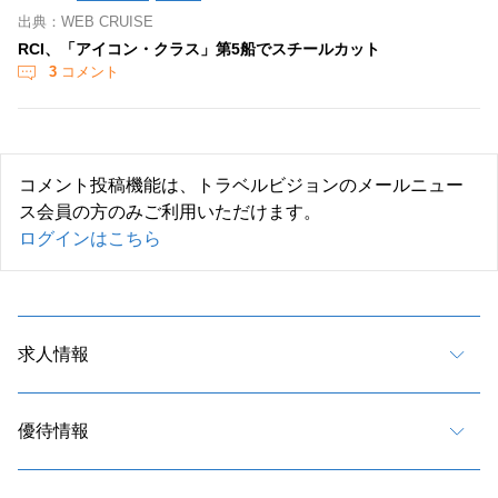
出典：WEB CRUISE
RCI、「アイコン・クラス」第5船でスチールカット
3
コメント
コメント投稿機能は、トラベルビジョンのメールニュー
ス会員の方のみご利用いただけます。
ログインはこちら
求人情報
優待情報