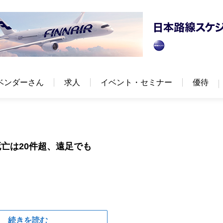
ベンダーさん
求人
イベント・セミナー
優待
亡は20件超、遠足でも
続きを読む