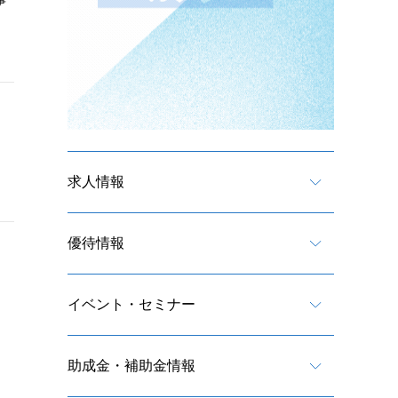
事
求人情報
優待情報
イベント・セミナー
助成金・補助金情報