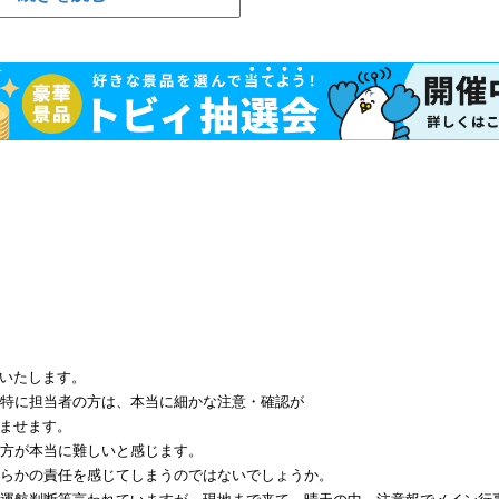
いたします。
、特に担当者の方は、本当に細かな注意・確認が
ませます。
り方が本当に難しいと感じます。
何らかの責任を感じてしまうのではないでしょうか。