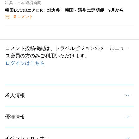
出典：日本経済新聞
韓国LCCのエアロK、北九州―韓国・清州に定期便 9月から
2
コメント
コメント投稿機能は、トラベルビジョンのメールニュー
ス会員の方のみご利用いただけます。
ログインはこちら
求人情報
優待情報
イベント・セミナー