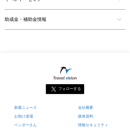
助成金・補助金情報
フォローする
新着ニュース
会社概要
お助け道場
媒体資料
ベンダーさん
情報セキュリティ