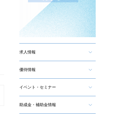
求人情報
優待情報
イベント・セミナー
助成金・補助金情報