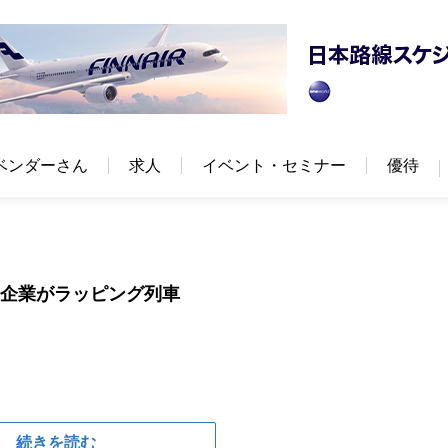
ベンダーさん
求人
イベント・セミナー
優待
ー企業がラッピング列車
続きを読む