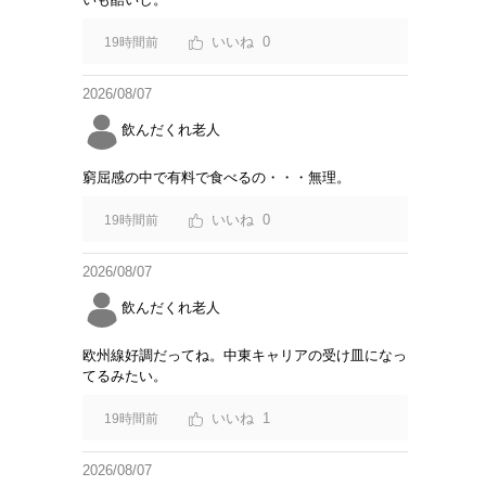
0
19時間前
2026/08/07
飲んだくれ老人
窮屈感の中で有料で食べるの・・・無理。
0
19時間前
2026/08/07
飲んだくれ老人
欧州線好調だってね。中東キャリアの受け皿になっ
てるみたい。
1
19時間前
2026/08/07