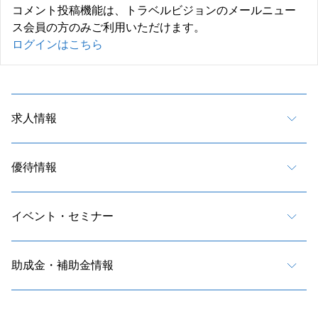
コメント投稿機能は、トラベルビジョンのメールニュー
ス会員の方のみご利用いただけます。
ログインはこちら
求人情報
優待情報
イベント・セミナー
助成金・補助金情報