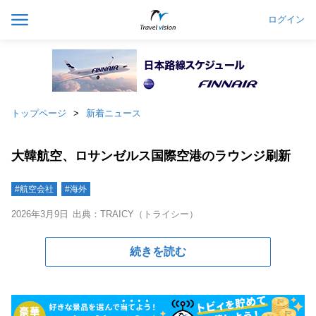
ログイン
トップページ
新着ニュース
大韓航空、ロサンゼルス国際空港のラウンジ刷新
#航空会社
#海外
2026年3月9日
出典：TRAICY（トライシー）
続きを読む