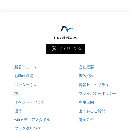
フォローする
新着ニュース
会社概要
お助け道場
媒体資料
ベンダーさん
情報セキュリティ
求人
プライバシーポリシー
イベント・セミナー
利用規約
優待
よくあるご質問
wifiメディアスタイル
電子公告
ファクタリング