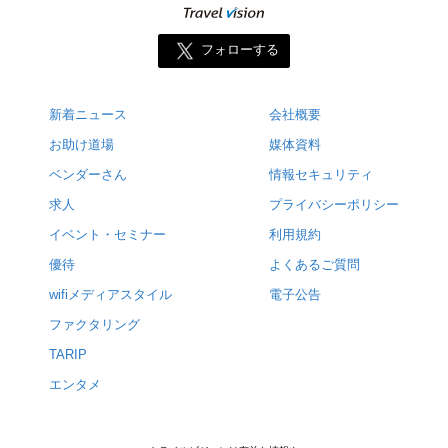
フォローする
新着ニュース
会社概要
お助け道場
媒体資料
ベンダーさん
情報セキュリティ
求人
プライバシーポリシー
イベント・セミナー
利用規約
優待
よくあるご質問
wifiメディアスタイル
電子公告
ファクタリング
TARIP
エンタメ