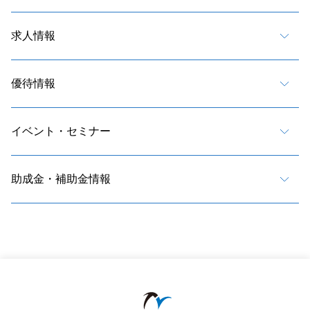
求人情報
優待情報
イベント・セミナー
助成金・補助金情報