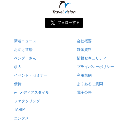
フォローする
新着ニュース
会社概要
お助け道場
媒体資料
ベンダーさん
情報セキュリティ
求人
プライバシーポリシー
イベント・セミナー
利用規約
優待
よくあるご質問
wifiメディアスタイル
電子公告
ファクタリング
TARIP
エンタメ