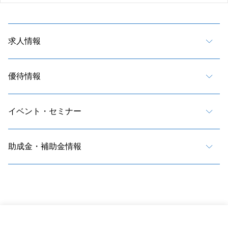
求人情報
優待情報
イベント・セミナー
助成金・補助金情報