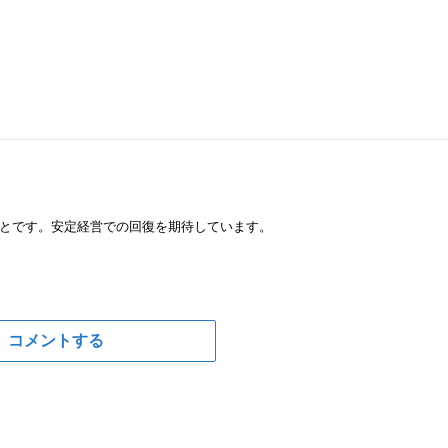
ことです。安定経営での回復を期待しています。
コメントする