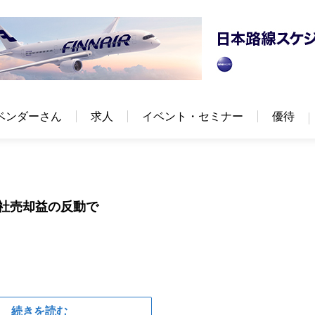
ベンダーさん
求人
イベント・セミナー
優待
会社売却益の反動で
続きを読む