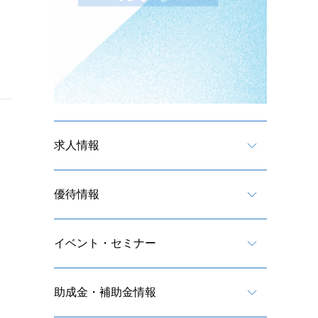
求人情報
優待情報
イベント・セミナー
助成金・補助金情報