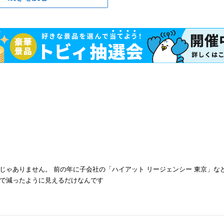
じゃありません。 前の年に子会社の「ハイアット リージェンシー 東京」な
で減ったように見えるだけなんです