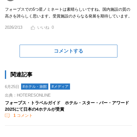
フォーブスでの5つ星ノミネートは素晴らしいですね。国内施設の質の
高さを誇らしく思います。受賞施設のさらなる発展を期待しています。
2026/2/13
0
コメントする
関連記事
6月25日
#ホテル・旅館
#メディア
出典：HOTERESONLINE
フォーブス・トラベルガイド ホテル・スター・バー・アワード
2025にて日本の4ホテルが受賞
1
コメント