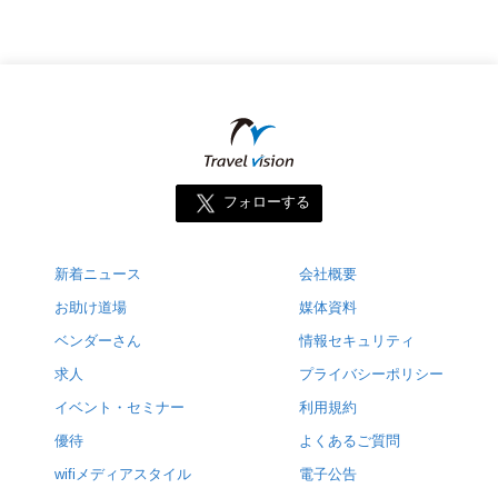
フォローする
新着ニュース
会社概要
お助け道場
媒体資料
ベンダーさん
情報セキュリティ
求人
プライバシーポリシー
イベント・セミナー
利用規約
優待
よくあるご質問
wifiメディアスタイル
電子公告