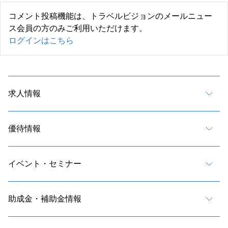
コメント投稿機能は、トラベルビジョンのメールニュー
ス会員の方のみご利用いただけます。
ログインはこちら
求人情報
優待情報
イベント・セミナー
助成金・補助金情報