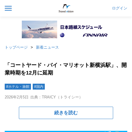
ログイン
トップページ
新着ニュース
「コートヤード・バイ・マリオット新横浜駅」、開
業時期を12月に延期
#ホテル・旅館
#国内
2026年2月5日
出典：TRAICY（トライシー）
続きを読む