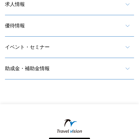
求人情報
優待情報
イベント・セミナー
助成金・補助金情報