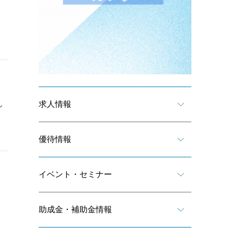
求人情報
し
優待情報
イベント・セミナー
助成金・補助金情報