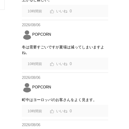
0
10時間前
2026/08/06
POPCORN
冬は需要すごいですが夏場は減ってしまいますよ
ね。
0
10時間前
2026/08/06
POPCORN
町中はヨーロッパのお客さんをよく見ます。
0
10時間前
2026/08/06