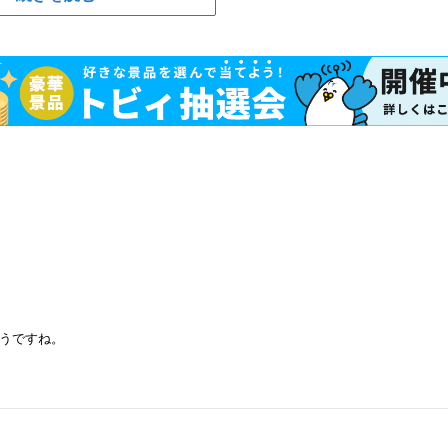
うですね。