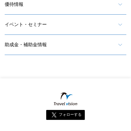
優待情報
イベント・セミナー
助成金・補助金情報
フォローする