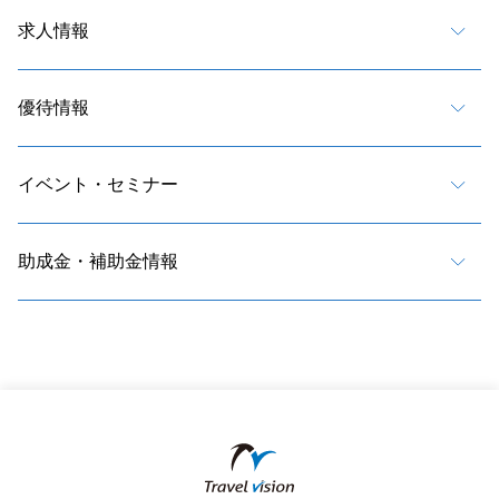
求人情報
優待情報
イベント・セミナー
助成金・補助金情報