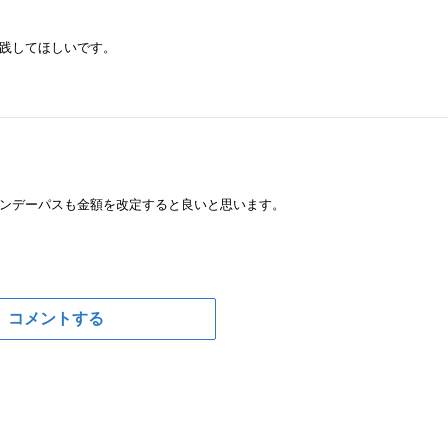
践してほしいです。
ンデーパスも金額を改定すると良いと思います。
コメントする