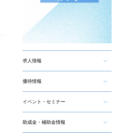
求人情報
優待情報
イベント・セミナー
助成金・補助金情報