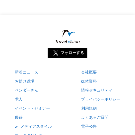
フォローする
新着ニュース
会社概要
お助け道場
媒体資料
ベンダーさん
情報セキュリティ
求人
プライバシーポリシー
イベント・セミナー
利用規約
優待
よくあるご質問
wifiメディアスタイル
電子公告