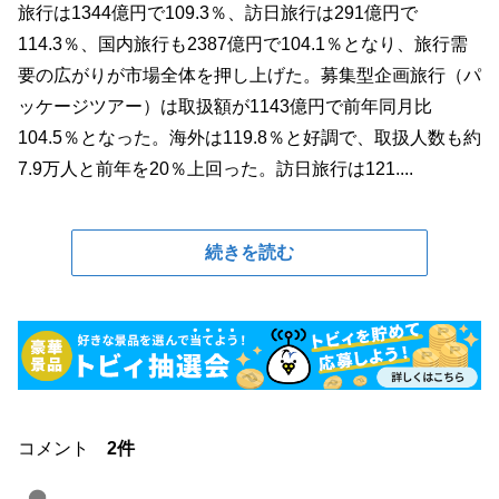
旅行は1344億円で109.3％、訪日旅行は291億円で
114.3％、国内旅行も2387億円で104.1％となり、旅行需
要の広がりが市場全体を押し上げた。募集型企画旅行（パ
ッケージツアー）は取扱額が1143億円で前年同月比
104.5％となった。海外は119.8％と好調で、取扱人数も約
7.9万人と前年を20％上回った。訪日旅行は121....
続きを読む
コメント
2件