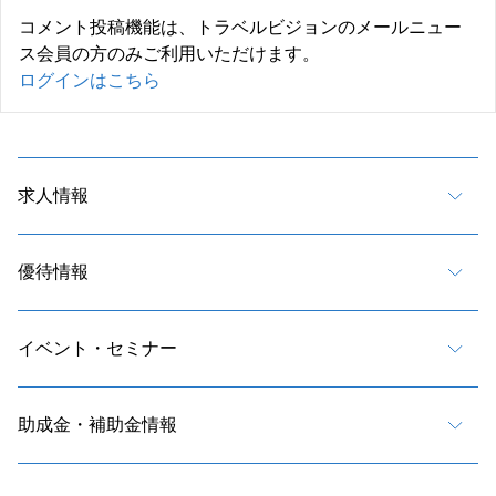
コメント投稿機能は、トラベルビジョンのメールニュー
ス会員の方のみご利用いただけます。
ログインはこちら
求人情報
優待情報
イベント・セミナー
助成金・補助金情報