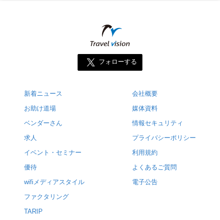
フォローする
新着ニュース
会社概要
お助け道場
媒体資料
ベンダーさん
情報セキュリティ
求人
プライバシーポリシー
イベント・セミナー
利用規約
優待
よくあるご質問
wifiメディアスタイル
電子公告
ファクタリング
TARIP