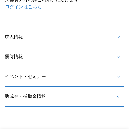
ログインはこちら
求人情報
優待情報
イベント・セミナー
助成金・補助金情報