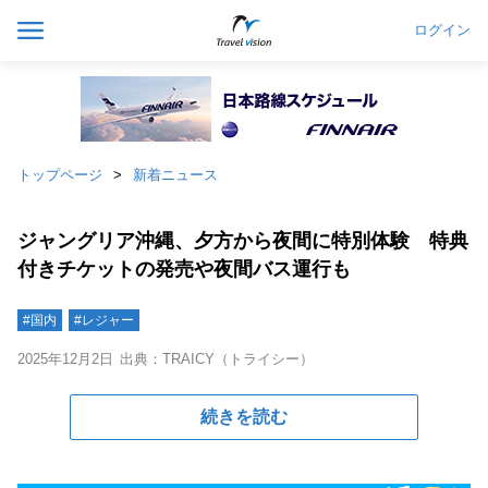
ログイン
トップページ
新着ニュース
ジャングリア沖縄、夕方から夜間に特別体験 特典
付きチケットの発売や夜間バス運行も
#国内
#レジャー
2025年12月2日
出典：TRAICY（トライシー）
続きを読む