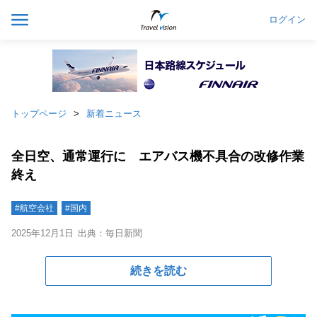
ログイン
トップページ
新着ニュース
全日空、通常運行に エアバス機不具合の改修作業
終え
#航空会社
#国内
2025年12月1日
出典：毎日新聞
続きを読む