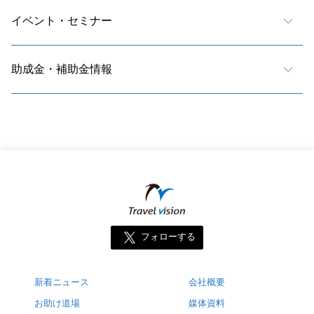
イベント・セミナー
助成金・補助金情報
フォローする
新着ニュース
会社概要
お助け道場
媒体資料