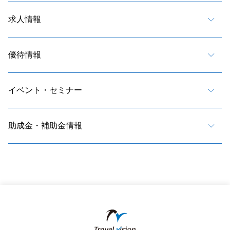
求人情報
優待情報
イベント・セミナー
助成金・補助金情報