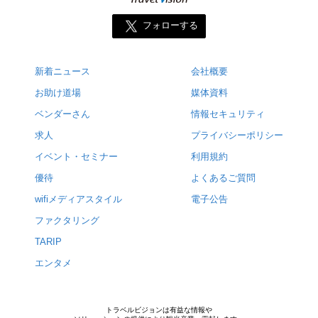
フォローする
新着ニュース
会社概要
お助け道場
媒体資料
ベンダーさん
情報セキュリティ
求人
プライバシーポリシー
イベント・セミナー
利用規約
優待
よくあるご質問
wifiメディアスタイル
電子公告
ファクタリング
TARIP
エンタメ
トラベルビジョンは有益な情報や