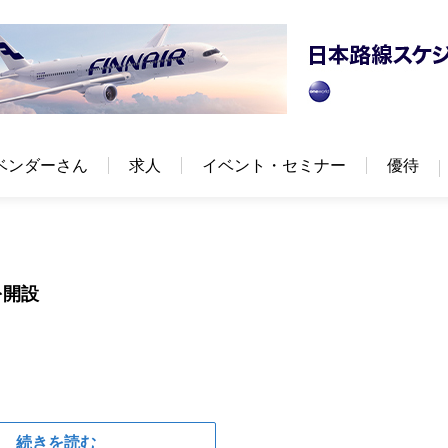
ベンダーさん
求人
イベント・セミナー
優待
を開設
続きを読む