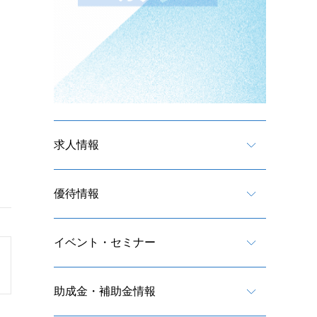
求人情報
優待情報
イベント・セミナー
助成金・補助金情報