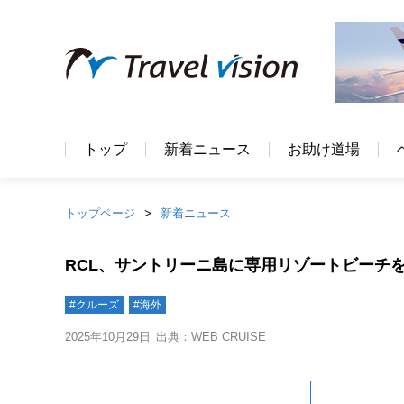
トップ
新着ニュース
お助け道場
トップページ
新着ニュース
RCL、サントリーニ島に専用リゾートビーチ
#クルーズ
#海外
2025年10月29日
出典：WEB CRUISE