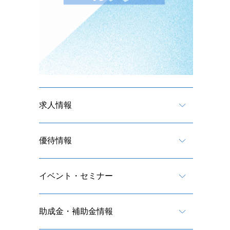
求人情報
優待情報
イベント・セミナー
助成金・補助金情報