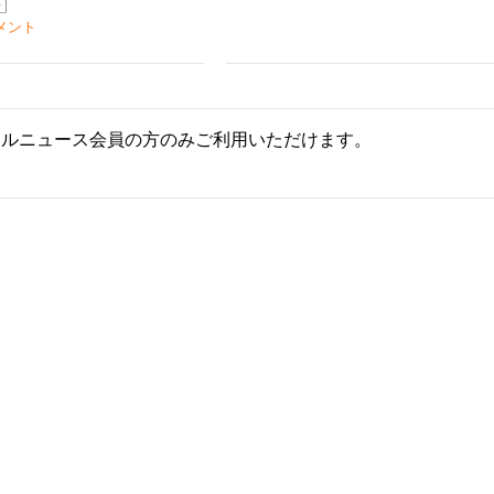
メント
ールニュース会員の方のみご利用いただけます。