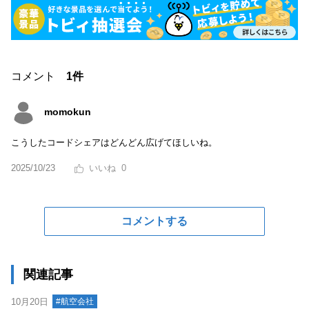
コメント
1件
momokun
こうしたコードシェアはどんどん広げてほしいね。
2025/10/23
0
コメントする
関連記事
10月20日
#航空会社