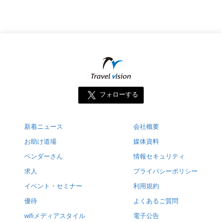
フォローする
新着ニュース
会社概要
お助け道場
媒体資料
ベンダーさん
情報セキュリティ
求人
プライバシーポリシー
イベント・セミナー
利用規約
優待
よくあるご質問
wifiメディアスタイル
電子公告