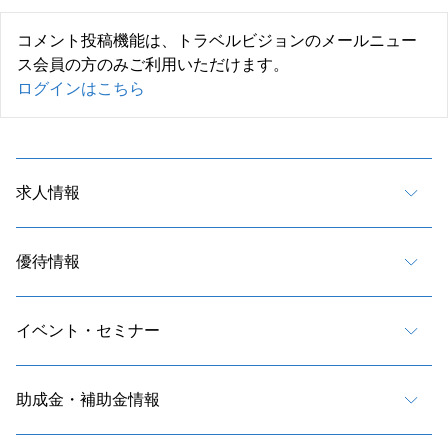
コメント投稿機能は、トラベルビジョンのメールニュー
ス会員の方のみご利用いただけます。
ログインはこちら
求人情報
優待情報
イベント・セミナー
助成金・補助金情報