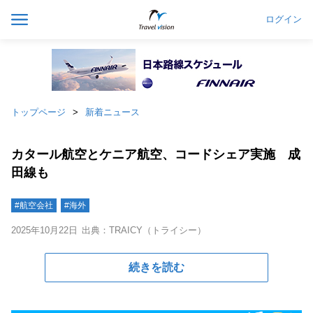
ログイン
トップページ
新着ニュース
カタール航空とケニア航空、コードシェア実施 成
田線も
#航空会社
#海外
2025年10月22日
出典：TRAICY（トライシー）
続きを読む