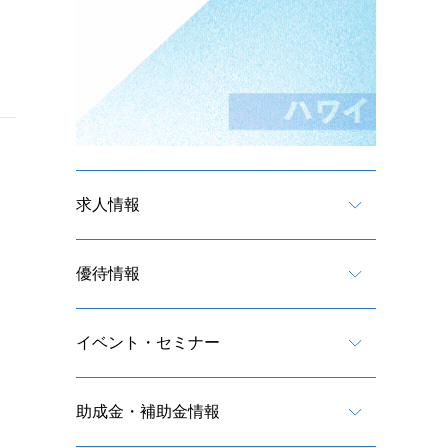
求人情報
優待情報
イベント・セミナー
助成金・補助金情報