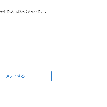
からでないと購入できないですね
コメントする