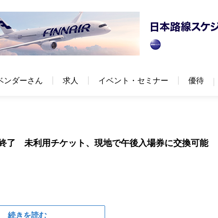
ベンダーさん
求人
イベント・セミナー
優待
売終了 未利用チケット、現地で午後入場券に交換可能
続きを読む