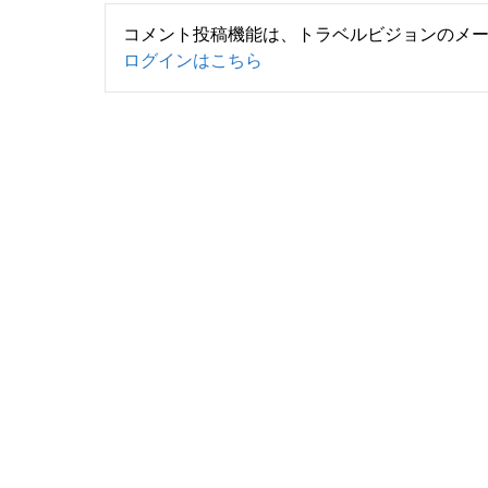
コメント投稿機能は、トラベルビジョンのメ
ログインはこちら