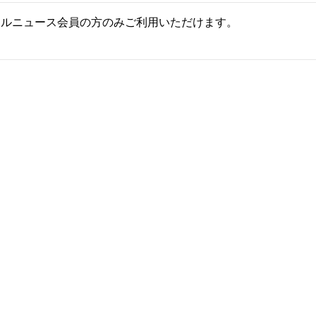
ールニュース会員の方のみご利用いただけます。