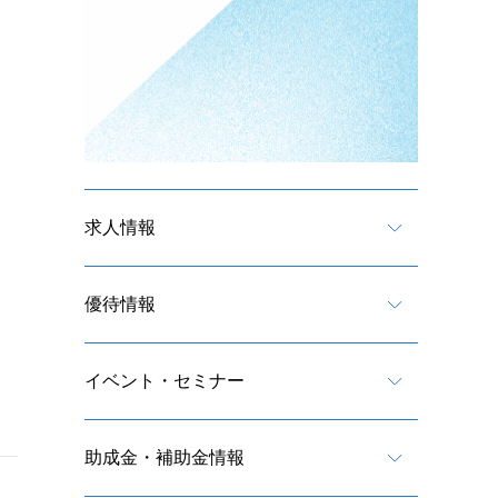
求人情報
優待情報
イベント・セミナー
助成金・補助金情報