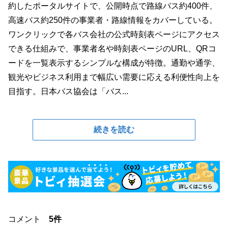
約したポータルサイトで、公開時点で路線バス約400件、
高速バス約250件の事業者・路線情報をカバーしている。
ワンクリックで各バス会社の公式時刻表ページにアクセス
できる仕組みで、事業者名や時刻表ページのURL、QRコ
ードを一覧表示するシンプルな構成が特徴。通勤や通学、
観光やビジネス利用まで幅広い需要に応える利便性向上を
目指す。日本バス協会は「バス...
続きを読む
コメント
5件