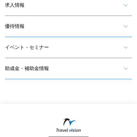
求人情報
優待情報
イベント・セミナー
助成金・補助金情報