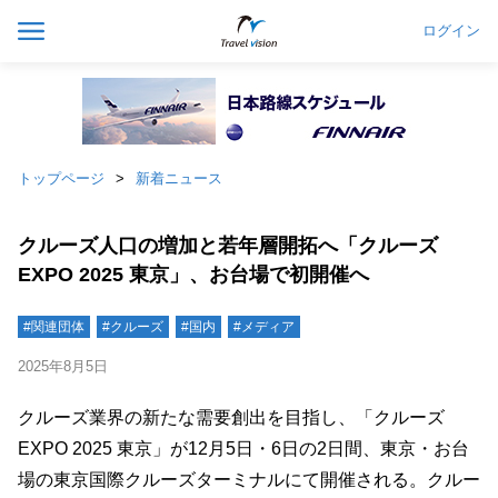
ログイン
トップページ
新着ニュース
クルーズ人口の増加と若年層開拓へ「クルーズ
EXPO 2025 東京」、お台場で初開催へ
#関連団体
#クルーズ
#国内
#メディア
2025年8月5日
クルーズ業界の新たな需要創出を目指し、「クルーズ
EXPO 2025 東京」が12月5日・6日の2日間、東京・お台
場の東京国際クルーズターミナルにて開催される。クルー