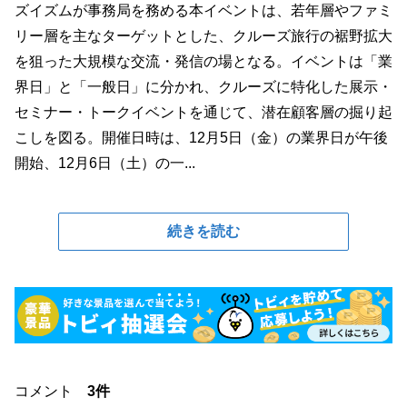
ズイズムが事務局を務める本イベントは、若年層やファミ
リー層を主なターゲットとした、クルーズ旅行の裾野拡大
を狙った大規模な交流・発信の場となる。イベントは「業
界日」と「一般日」に分かれ、クルーズに特化した展示・
セミナー・トークイベントを通じて、潜在顧客層の掘り起
こしを図る。開催日時は、12月5日（金）の業界日が午後
開始、12月6日（土）の一...
続きを読む
コメント
3件