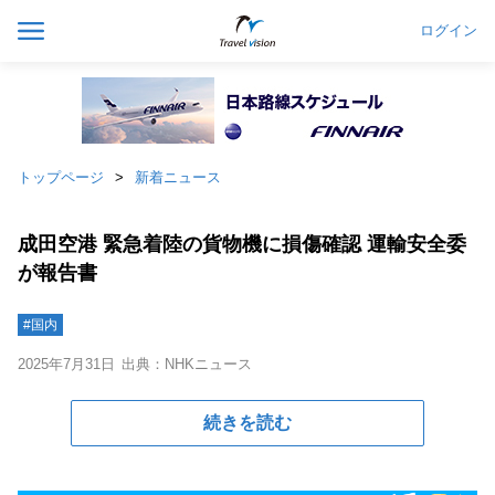
ログイン
トップページ
新着ニュース
成田空港 緊急着陸の貨物機に損傷確認 運輸安全委
が報告書
#国内
2025年7月31日
出典：NHKニュース
続きを読む