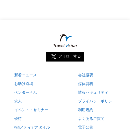
フォローする
新着ニュース
会社概要
お助け道場
媒体資料
ベンダーさん
情報セキュリティ
求人
プライバシーポリシー
イベント・セミナー
利用規約
優待
よくあるご質問
wifiメディアスタイル
電子公告