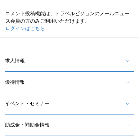
コメント投稿機能は、トラベルビジョンのメールニュー
ス会員の方のみご利用いただけます。
ログインはこちら
求人情報
優待情報
イベント・セミナー
助成金・補助金情報