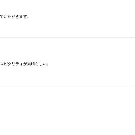
ていただきます。
スピタリティが素晴らしい。