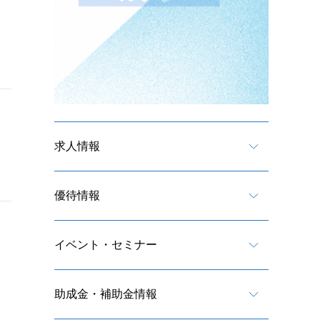
求人情報
優待情報
イベント・セミナー
助成金・補助金情報