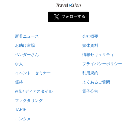
フォローする
新着ニュース
会社概要
お助け道場
媒体資料
ベンダーさん
情報セキュリティ
求人
プライバシーポリシー
イベント・セミナー
利用規約
優待
よくあるご質問
wifiメディアスタイル
電子公告
ファクタリング
TARIP
エンタメ