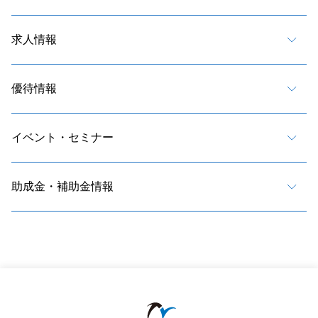
求人情報
優待情報
イベント・セミナー
助成金・補助金情報