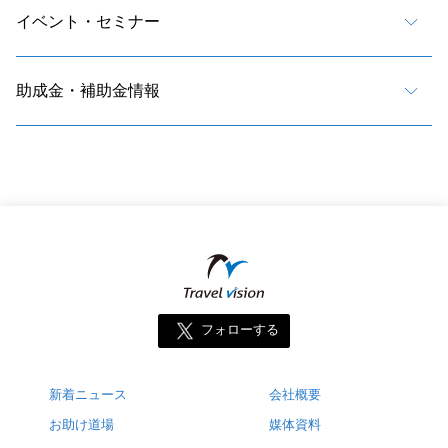
イベント・セミナー
助成金・補助金情報
フォローする
新着ニュース
会社概要
お助け道場
媒体資料