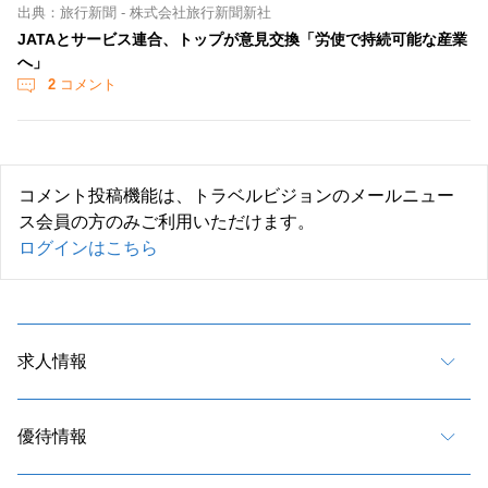
出典：旅行新聞 - 株式会社旅行新聞新社
JATAとサービス連合、トップが意見交換「労使で持続可能な産業
へ」
2
コメント
コメント投稿機能は、トラベルビジョンのメールニュー
ス会員の方のみご利用いただけます。
ログインはこちら
求人情報
優待情報