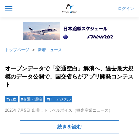
ログイン
トップページ
新着ニュース
オープンデータで「交通空白」解消へ、過去最大規
模のデータ公開で、国交省らがアプリ開発コンテス
ト
#行政
#交通・運輸
#IT・デジタル
2025年7月5日
出典：トラベルボイス（観光産業ニュース）
続きを読む