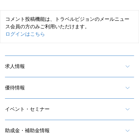
コメント投稿機能は、トラベルビジョンのメールニュー
ス会員の方のみご利用いただけます。
ログインはこちら
求人情報
優待情報
イベント・セミナー
助成金・補助金情報