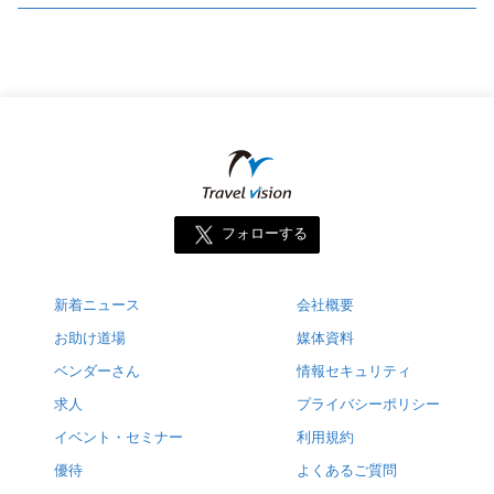
フォローする
新着ニュース
会社概要
お助け道場
媒体資料
ベンダーさん
情報セキュリティ
求人
プライバシーポリシー
イベント・セミナー
利用規約
優待
よくあるご質問